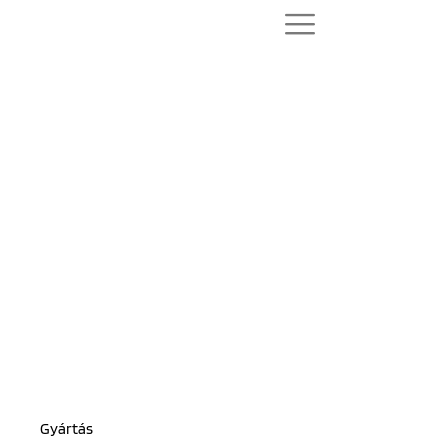
Gyártás