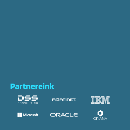
Partnereink