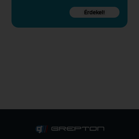
Érdekel!