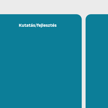
Kutatás/fejlesztés