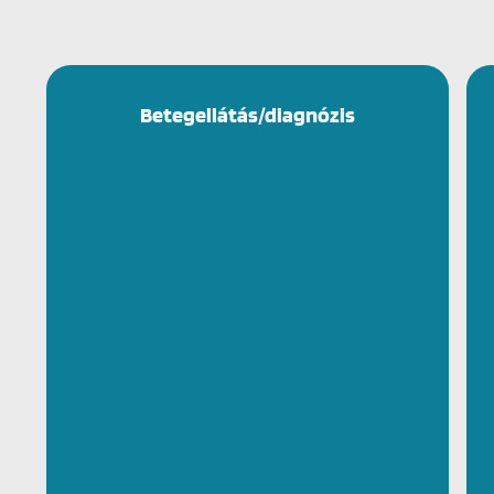
Betegellátás/diagnózis