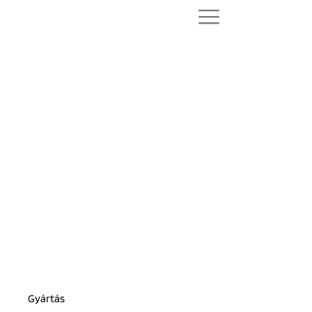
Gyártás