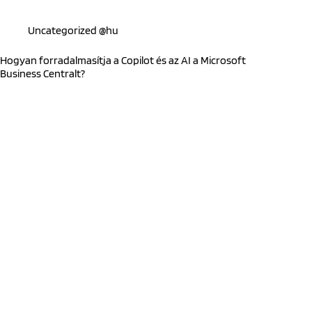
Uncategorized @hu
Hogyan forradalmasítja a Copilot és az AI a Microsoft
Business Centralt?