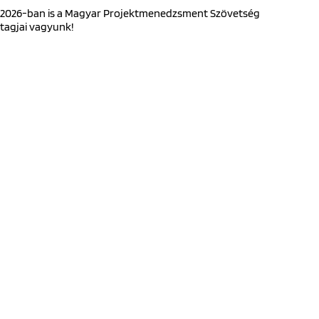
2026-ban is a Magyar Projektmenedzsment Szövetség
tagjai vagyunk!