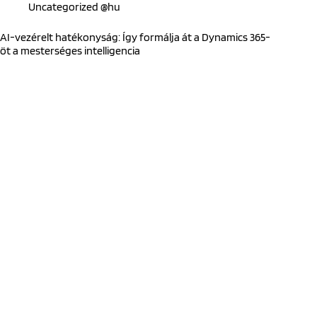
Uncategorized @hu
AI-vezérelt hatékonyság: Így formálja át a Dynamics 365-
öt a mesterséges intelligencia