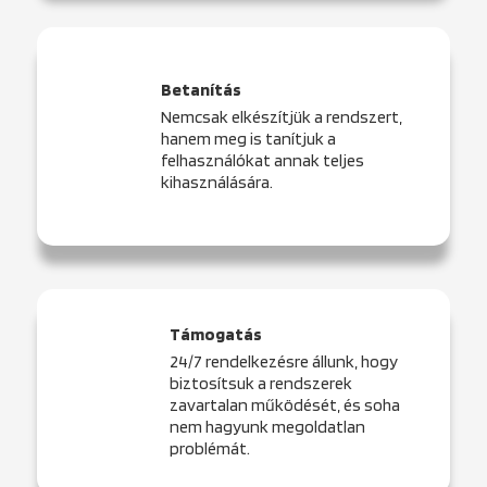
Betanítás
Nemcsak elkészítjük a rendszert,
hanem meg is tanítjuk a
felhasználókat annak teljes
kihasználására.
Támogatás
24/7 rendelkezésre állunk, hogy
biztosítsuk a rendszerek
zavartalan működését, és soha
nem hagyunk megoldatlan
problémát.