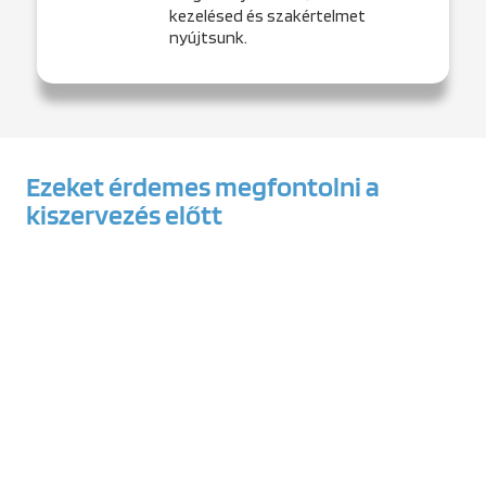
kezelésed és szakértelmet
nyújtsunk.
Ezeket érdemes megfontolni a
kiszervezés előtt