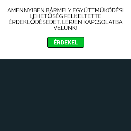
AMENNYIBEN BÁRMELY EGYÜTTMŰKÖDÉSI
LEHETŐSÉG FELKELTETTE
ÉRDEKLŐDÉSEDET, LÉPJEN KAPCSOLATBA
VELÜNK!
ÉRDEKEL